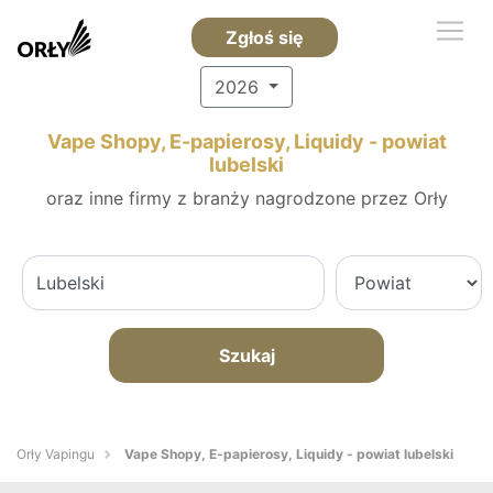
Zgłoś się
2026
Vape Shopy, E-papierosy, Liquidy - powiat
lubelski
oraz inne firmy z branży nagrodzone przez Orły
Szukaj
Orły Vapingu
Vape Shopy, E-papierosy, Liquidy - powiat lubelski